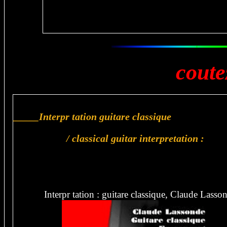
coutez
_____Interpr tation guitare classique
/ classical guitar interpretation :
Interpr tation : guitare classique, Claude Lasso