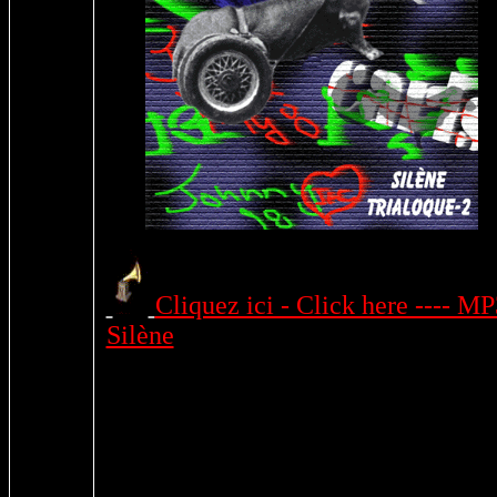
Cliquez ici - Click here ---- MP
Silène