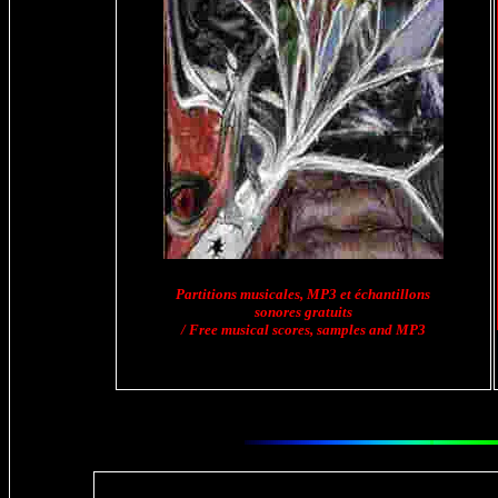
Partitions musicales, MP3 et échantillons
sonores gratuits
/ Free musical scores, samples and MP3