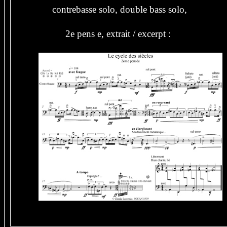
contrebasse solo, double bass solo,
2e pens e, extrait / excerpt :