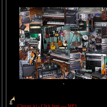
Cliquez ici - Click here ---- MP3,