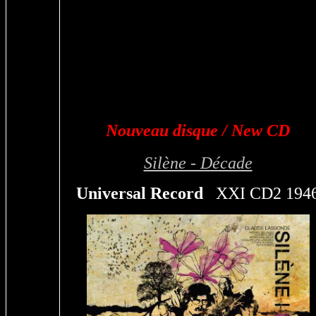
Nouveau disque / New CD
Silène - Décade
Universal Record
XXI CD2 194